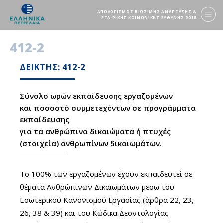
ΑΠΟΛΟΓΙΣΜΟΣ ΒΙΩΣΙΜΗΣ ΑΝΑΠΤΥΞΗΣ &
ΕΤΑΙΡΙΚΗΣ ΚΟΙΝΩΝΙΚΗΣ ΕΥΘΥΝΗΣ 2018
412-2
ΔΕΙΚΤΗΣ: 412-2
Σύνολο ωρών εκπαίδευσης εργαζομένων
και ποσοστό συμμετεχόντων σε προγράμματα
εκπαίδευσης
για τα ανθρώπινα δικαιώματα ή πτυχές
(στοιχεία) ανθρωπίνων δικαιωμάτων.
Το 100% των εργαζομένων έχουν εκπαιδευτεί σε
θέματα Ανθρώπινων Δικαιωμάτων μέσω του
Εσωτερικού Κανονισμού Εργασίας (άρθρα 22, 23,
26, 38 & 39) και του Κώδικα Δεοντολογίας