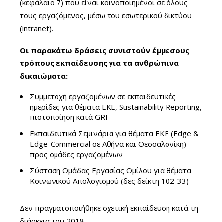
(κεφάλαιο 7) που είναι κοινοποιημένοι σε όλους
τους εργαζόμενος, μέσω του εσωτερικού δικτύου
(intranet).
Οι παρακάτω δράσεις συνιστούν έμμεσους
τρόπους εκπαίδευσης για τα ανθρώπινα
δικαιώματα:
Συμμετοχή εργαζομένων σε εκπαιδευτικές
ημερίδες για θέματα ΕΚΕ, Sustainability Reporting,
πιστοποίηση κατά GRI
Εκπαιδευτικά Σεμινάρια για θέματα ΕΚΕ (Edge &
Edge-Commercial σε Αθήνα και Θεσσαλονίκη)
προς ομάδες εργαζομένων
Σύσταση Ομάδας Εργασίας Ομίλου για θέματα
Κοινωνικού Απολογισμού (δες δείκτη 102-33)
Δεν πραγματοποιήθηκε σχετική εκπαίδευση κατά τη
διάρκεια του 2018.