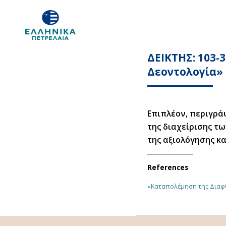
ΔΕΙΚΤΗΣ: 103-
Δεοντολογία»
Επιπλέον, περιγρά
της διαχείρισης τω
της αξιολόγησης κα
References
«Καταπολέμηση της Διαφθ