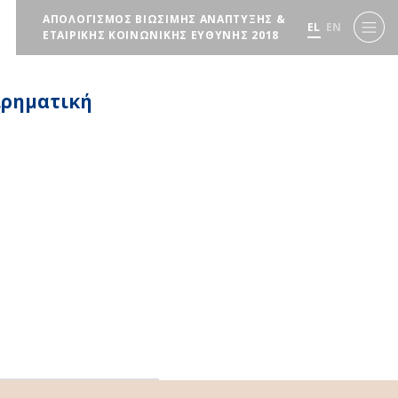
ΑΠΟΛΟΓΙΣΜΟΣ ΒΙΩΣΙΜΗΣ ΑΝΑΠΤΥΞΗΣ &
EL
EN
ΕΤΑΙΡΙΚΗΣ ΚΟΙΝΩΝΙΚΗΣ ΕΥΘΥΝΗΣ 2018
ιρηματική