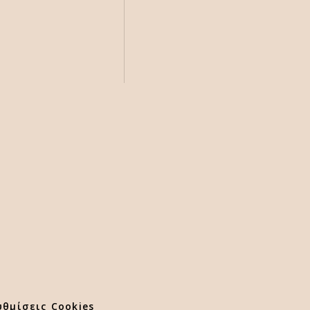
υθμίσεις Cookies