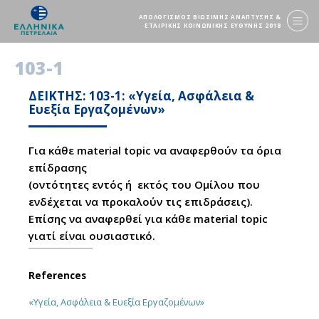
ΑΠΟΛΟΓΙΣΜΟΣ ΒΙΩΣΙΜΗΣ ΑΝΑΠΤΥΞΗΣ &
ΕΤΑΙΡΙΚΗΣ ΚΟΙΝΩΝΙΚΗΣ ΕΥΘΥΝΗΣ 2018
103-1
ΔΕΙΚΤΗΣ: 103-1: «Υγεία, Ασφάλεια &
Ευεξία Εργαζομένων»
Για κάθε material topic να αναφερθούν τα όρια
επίδρασης
(οντότητες εντός ή εκτός του Ομίλου που
ενδέχεται να προκαλούν τις επιδράσεις).
Επίσης να αναφερθεί για κάθε material topic
γιατί είναι ουσιαστικό.
References
«Υγεία, Ασφάλεια & Ευεξία Εργαζομένων»