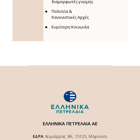
διαμορφωτές γνώμης
Πολιτεία &
Κανονιστικές Αρχές
Ευρύτερη Κοινωνία
ΕΛΛΗΝΙΚΑ ΠΕΤΡΕΛΑΙΑ ΑΕ
ΕΔΡΑ
Χειμάρρας 8A, 15125, Μαρούσι