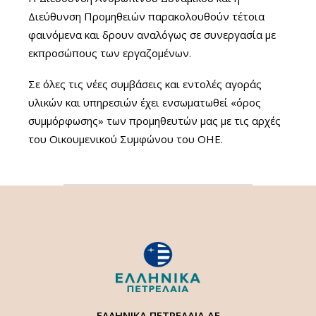
Διεύθυνση Προμηθειών παρακολουθούν τέτοια
φαινόμενα και δρουν αναλόγως σε συνεργασία με
εκπροσώπους των εργαζομένων.
Σε όλες τις νέες συμβάσεις και εντολές αγοράς
υλικών και υπηρεσιών έχει ενσωματωθεί «όρος
συμμόρφωσης» των προμηθευτών μας με τις αρχές
του Οικουμενικού Συμφώνου του ΟΗΕ.
ΕΛΛΗΝΙΚΑ ΠΕΤΡΕΛΑΙΑ ΑΕ