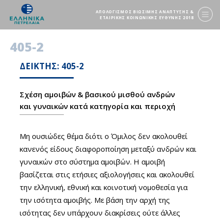
ΑΠΟΛΟΓΙΣΜΟΣ ΒΙΩΣΙΜΗΣ ΑΝΑΠΤΥΞΗΣ &
ΕΤΑΙΡΙΚΗΣ ΚΟΙΝΩΝΙΚΗΣ ΕΥΘΥΝΗΣ 2018
405-2
ΔΕΙΚΤΗΣ: 405-2
Σχέση αμοιβών & βασικού μισθού ανδρών
και γυναικών κατά κατηγορία και περιοχή
Μη ουσιώδες θέμα διότι ο Όμιλος δεν ακολουθεί
κανενός είδους διαφοροποίηση μεταξύ ανδρών και
γυναικών στο σύστημα αμοιβών. Η αμοιβή
βασίζεται στις ετήσιες αξιολογήσεις και ακολουθεί
την ελληνική, εθνική και κοινοτική νομοθεσία για
την ισότητα αμοιβής. Με βάση την αρχή της
ισότητας δεν υπάρχουν διακρίσεις ούτε άλλες