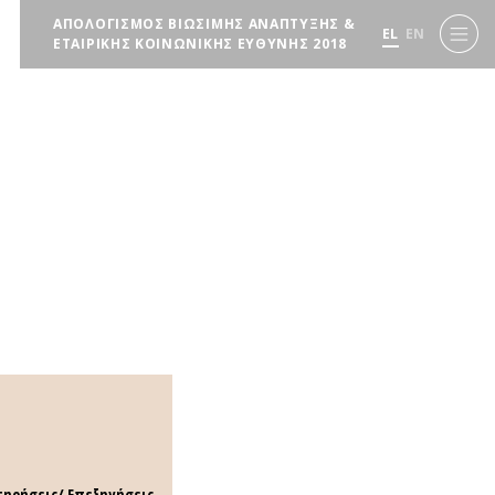
ΑΠΟΛΟΓΙΣΜΟΣ ΒΙΩΣΙΜΗΣ ΑΝΑΠΤΥΞΗΣ &
EL
EN
ΕΤΑΙΡΙΚΗΣ ΚΟΙΝΩΝΙΚΗΣ ΕΥΘΥΝΗΣ 2018
ηρήσεις/ Επεξηγήσεις