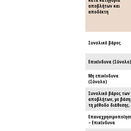
κατά κατηγορία
κατά κατηγορία
αποβλήτων και
αποβλήτων και
αποδέκτη
αποδέκτη
Συνολικό βάρος
Συνολικό βάρος
Επικίνδυνα (Σύνολο
Επικίνδυνα (Σύνολο
Μη επικίνδυνα
Μη επικίνδυνα
(Σύνολο)
(Σύνολο)
Συνολικό βάρος των
Συνολικό βάρος των
αποβλήτων, με βάση
αποβλήτων, με βάση
τη μέθοδο διάθεσης.
τη μέθοδο διάθεσης.
Επαναχρησιμοποίησ
Επαναχρησιμοποίησ
– Επικίνδυνα
– Επικίνδυνα