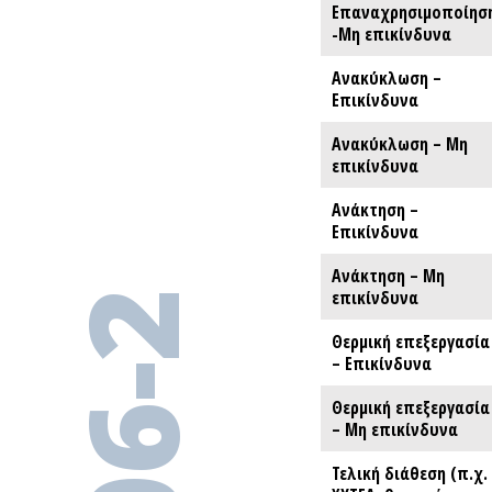
Επαναχρησιμοποίησ
Επαναχρησιμοποίησ
-Μη επικίνδυνα
-Μη επικίνδυνα
Ανακύκλωση –
Ανακύκλωση –
Επικίνδυνα
Επικίνδυνα
Ανακύκλωση – Μη
Ανακύκλωση – Μη
επικίνδυνα
επικίνδυνα
Ανάκτηση –
Ανάκτηση –
Επικίνδυνα
Επικίνδυνα
Ανάκτηση – Μη
Ανάκτηση – Μη
επικίνδυνα
επικίνδυνα
306-2
Θερμική επεξεργασία
Θερμική επεξεργασία
– Επικίνδυνα
– Επικίνδυνα
Θερμική επεξεργασία
Θερμική επεξεργασία
– Μη επικίνδυνα
– Μη επικίνδυνα
Τελική διάθεση (π.χ.
Τελική διάθεση (π.χ.