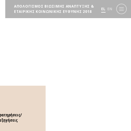
ΑΠΟΛΟΓΙΣΜΟΣ ΒΙΩΣΙΜΗΣ ΑΝΑΠΤΥΞΗΣ &
EL
EN
ΕΤΑΙΡΙΚΗΣ ΚΟΙΝΩΝΙΚΗΣ ΕΥΘΥΝΗΣ 2018
ρατηρήσεις/
εξηγήσεις