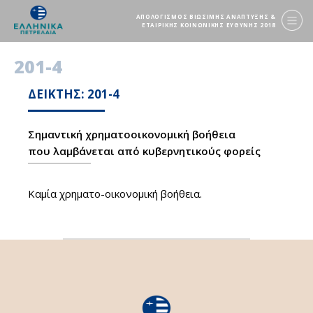
ΑΠΟΛΟΓΙΣΜΟΣ ΒΙΩΣΙΜΗΣ ΑΝΑΠΤΥΞΗΣ &
ΕΤΑΙΡΙΚΗΣ ΚΟΙΝΩΝΙΚΗΣ ΕΥΘΥΝΗΣ 2018
201-4
ΔΕΙΚΤΗΣ: 201-4
Σημαντική χρηματοοικονομική βοήθεια
που λαμβάνεται από κυβερνητικούς φορείς
Καμία χρηματο-οικονομική βοήθεια.