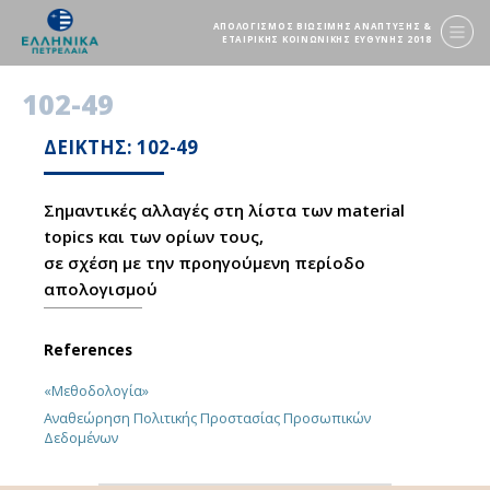
ΑΠΟΛΟΓΙΣΜΟΣ ΒΙΩΣΙΜΗΣ ΑΝΑΠΤΥΞΗΣ &
ΕΤΑΙΡΙΚΗΣ ΚΟΙΝΩΝΙΚΗΣ ΕΥΘΥΝΗΣ 2018
102-49
ΔΕΙΚΤΗΣ: 102-49
Σημαντικές αλλαγές στη λίστα των material
topics και των ορίων τους,
σε σχέση με την προηγούμενη περίοδο
απολογισμού
References
«Μεθοδολογία»
Αναθεώρηση Πολιτικής Προστασίας Προσωπικών
Δεδομένων