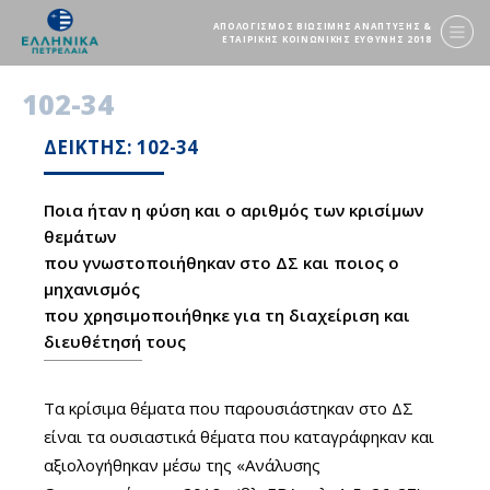
ΑΠΟΛΟΓΙΣΜΟΣ ΒΙΩΣΙΜΗΣ ΑΝΑΠΤΥΞΗΣ &
ΕΤΑΙΡΙΚΗΣ ΚΟΙΝΩΝΙΚΗΣ ΕΥΘΥΝΗΣ 2018
102-34
ΔΕΙΚΤΗΣ: 102-34
Ποια ήταν η φύση και ο αριθμός των κρισίμων
θεμάτων
που γνωστοποιήθηκαν στο ΔΣ και ποιος ο
μηχανισμός
που χρησιμοποιήθηκε για τη διαχείριση και
διευθέτησή τους
Τα κρίσιμα θέματα που παρουσιάστηκαν στο ΔΣ
είναι τα ουσιαστικά θέματα που καταγράφηκαν και
αξιολογήθηκαν μέσω της «Ανάλυσης